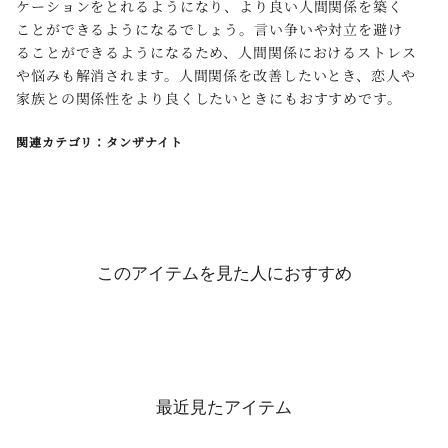
ケーションをとれるようになり、より良い人間関係を築く
ことができるようになるでしょう。言い争いや対立を避け
ることができるようになるため、人間関係におけるストレス
や悩みも解消されます。人間関係を改善したいとき、恋人や
家族との関係性をより良くしたいときにもおすすめです。
関連カテゴリ：タンザナイト
このアイテムを見た人におすすめ
最近見たアイテム