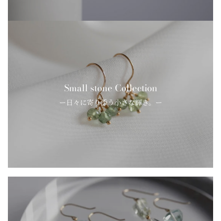
Small stone Collection
ー日々に寄り添う小さな輝き。ー