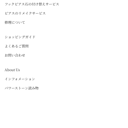
フックピアス石の付け替えサービス
ピアスのリメイクサービス
修理について
ショッピングガイド
よくあるご質問
お問い合わせ
About Us
インフォメーション
パワーストーン読み物
Instagram
Language
日本語