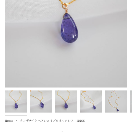
Home
タンザナイト ペアシェイプM ネックレス｜IDIOS