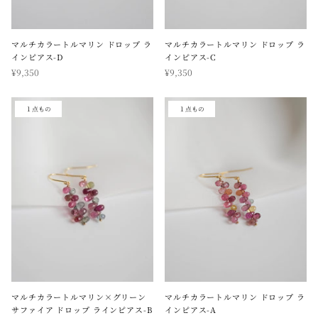
マルチカラートルマリン ドロップ ラ
マルチカラートルマリン ドロップ ラ
インピアス-D
インピアス-C
¥9,350
¥9,350
１点もの
１点もの
マルチカラートルマリン×グリーン
マルチカラートルマリン ドロップ ラ
サファイア ドロップ ラインピアス-B
インピアス-A