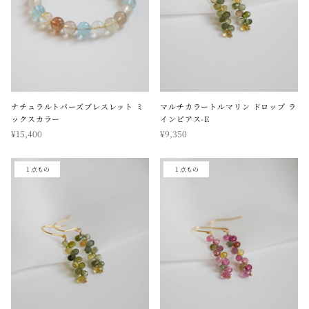
ナチュラルトパーズブレスレット ミ
マルチカラートルマリン ドロップ ラ
ックスカラー
インピアス-E
¥15,400
¥9,350
１点もの
１点もの