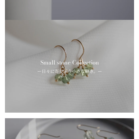
Small stone Collection
ー日々に寄り添う小さな輝き。ー