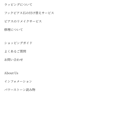
ラッピングについて
フックピアス石の付け替えサービス
ピアスのリメイクサービス
修理について
ショッピングガイド
よくあるご質問
お問い合わせ
About Us
インフォメーション
パワーストーン読み物
Instagram
Language
日本語