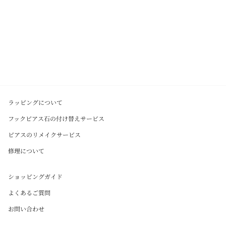
ラッピングについて
フックピアス石の付け替えサービス
ピアスのリメイクサービス
修理について
ショッピングガイド
よくあるご質問
お問い合わせ