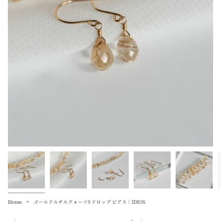
Home
ゴールドルチルクォーツS ドロップ ピアス｜IDIOS