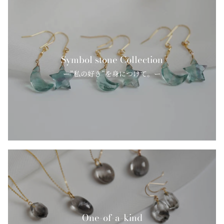
Symbol stone Collection
ー”私の好き”を身につけて。ー
One-of-a-kind