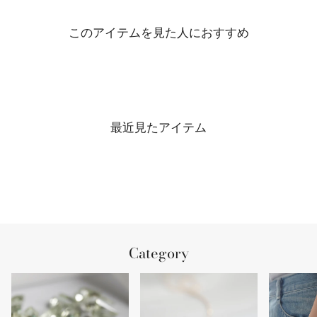
このアイテムを見た人におすすめ
最近見たアイテム
Category