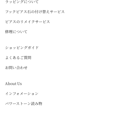
ラッピングについて
フックピアス石の付け替えサービス
ピアスのリメイクサービス
修理について
ショッピングガイド
よくあるご質問
お問い合わせ
About Us
インフォメーション
パワーストーン読み物
Instagram
Language
日本語