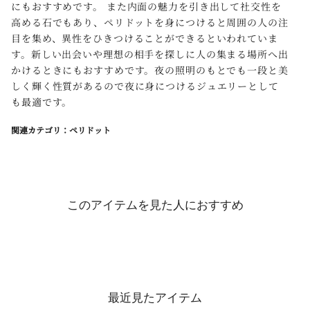
にもおすすめです。 また内面の魅力を引き出して社交性を
高める石でもあり、ペリドットを身につけると周囲の人の注
目を集め、異性をひきつけることができるといわれていま
す。新しい出会いや理想の相手を探しに人の集まる場所へ出
かけるときにもおすすめです。夜の照明のもとでも一段と美
しく輝く性質があるので夜に身につけるジュエリーとして
も最適です。
関連カテゴリ：ペリドット
このアイテムを見た人におすすめ
最近見たアイテム