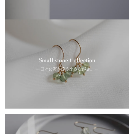
Small stone Collection
ー日々に寄り添う小さな輝き。ー