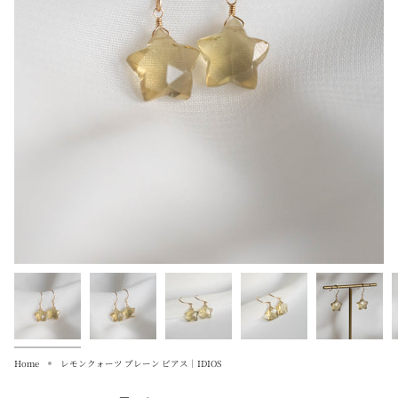
Home
レモンクォーツ プレーン ピアス｜IDIOS