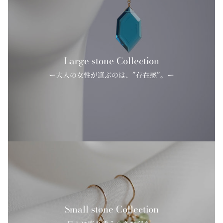
Large stone Collection
ー大人の女性が選ぶのは、”存在感”。ー
Small stone Collection