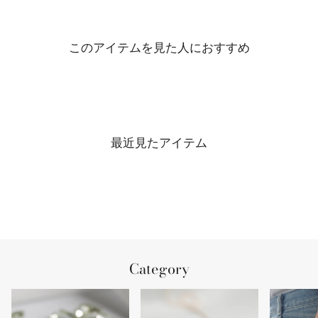
このアイテムを見た人におすすめ
最近見たアイテム
Category