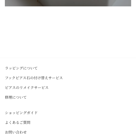
ラッピングについて
フックピアス石の付け替えサービス
ピアスのリメイクサービス
修理について
ショッピングガイド
よくあるご質問
お問い合わせ