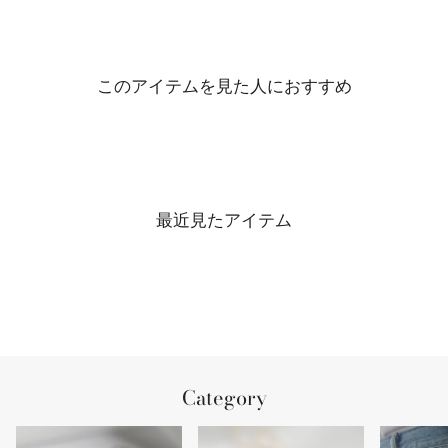
このアイテムを見た人におすすめ
最近見たアイテム
Category