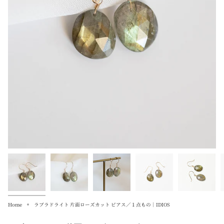
Home
ラブラドライト 片面ローズカット ピアス／１点もの｜IDIOS