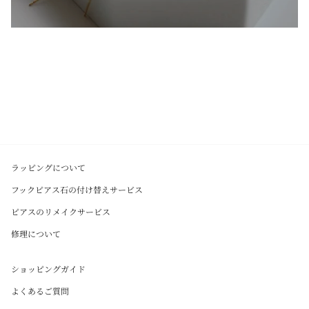
ラッピングについて
フックピアス石の付け替えサービス
ピアスのリメイクサービス
修理について
ショッピングガイド
よくあるご質問