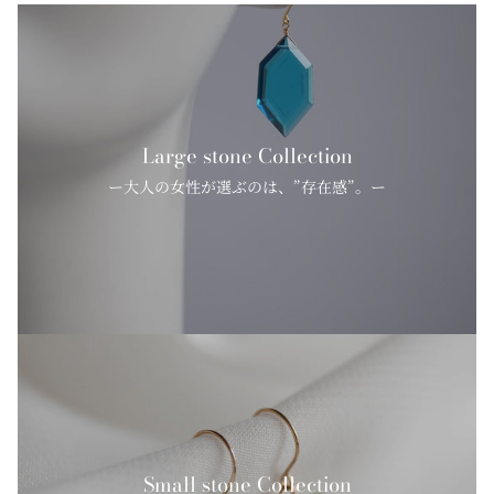
Large stone Collection
ー大人の女性が選ぶのは、”存在感”。ー
Small stone Collection