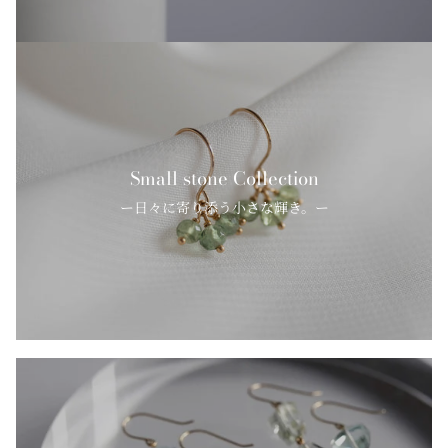
Small stone Collection
ー日々に寄り添う小さな輝き。ー