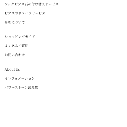
フックピアス石の付け替えサービス
ピアスのリメイクサービス
修理について
ショッピングガイド
よくあるご質問
お問い合わせ
About Us
インフォメーション
パワーストーン読み物
Instagram
Language
日本語