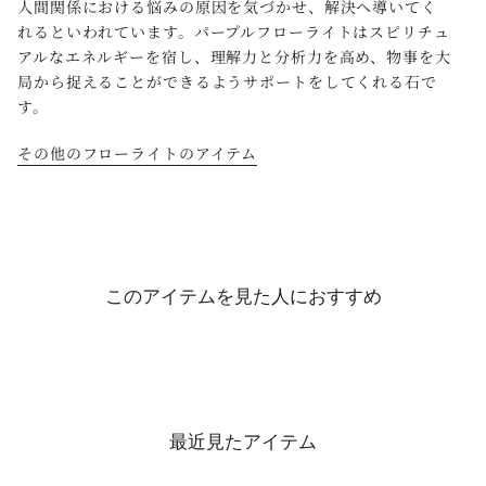
人間関係における悩みの原因を気づかせ、解決へ導いてく
れるといわれています。パープルフローライトはスピリチュ
アルなエネルギーを宿し、理解力と分析力を高め、物事を大
局から捉えることができるようサポートをしてくれる石で
す。
その他のフローライトのアイテム
このアイテムを見た人におすすめ
最近見たアイテム