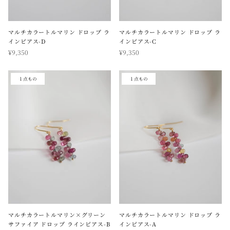
マルチカラートルマリン ドロップ ラ
マルチカラートルマリン ドロップ ラ
インピアス-D
インピアス-C
¥9,350
¥9,350
１点もの
１点もの
マルチカラートルマリン×グリーン
マルチカラートルマリン ドロップ ラ
サファイア ドロップ ラインピアス-B
インピアス-A