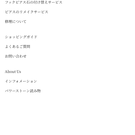
フックピアス石の付け替えサービス
ピアスのリメイクサービス
修理について
ショッピングガイド
よくあるご質問
お問い合わせ
About Us
インフォメーション
パワーストーン読み物
Instagram
Language
日本語