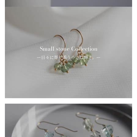
Small stone Collection
ー日々に寄り添う小さな輝き。ー